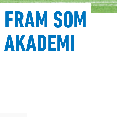
 FRAM SOM
S AKADEMI