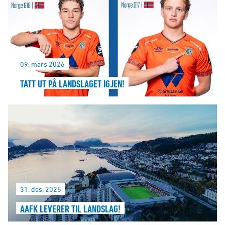
09. mars 2026
TATT UT PÅ LANDSLAGET IGJEN!
31. des. 2025
AAFK LEVERER TIL LANDSLAG!