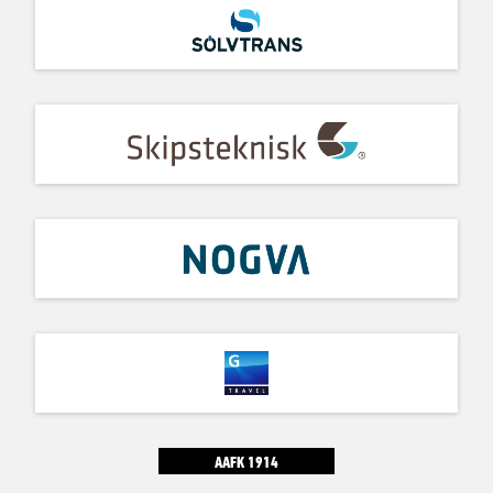
AAFK 1914