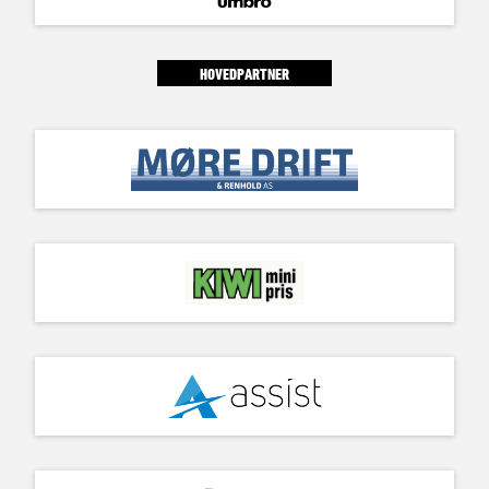
HOVEDPARTNER