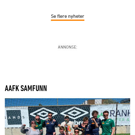
Se flere nyheter
ANNONSE:
AAFK SAMFUNN