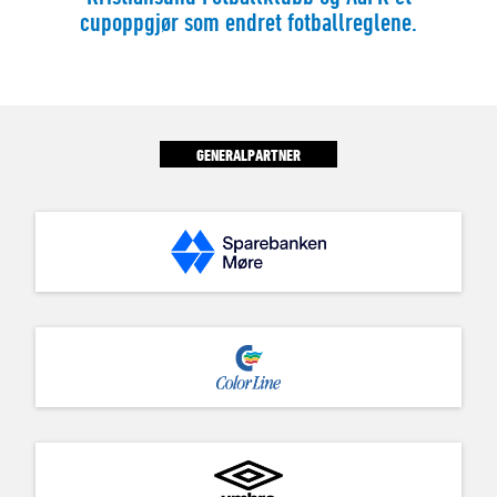
cupoppgjør som endret fotballreglene.
GENERALPARTNER