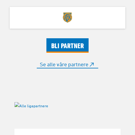
BLI PARTNER
Se alle våre partnere