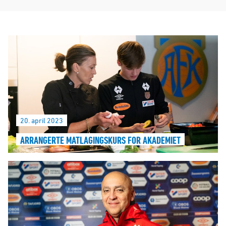
20. april 2023
ARRANGERTE MATLAGINGSKURS FOR AKADEMIET