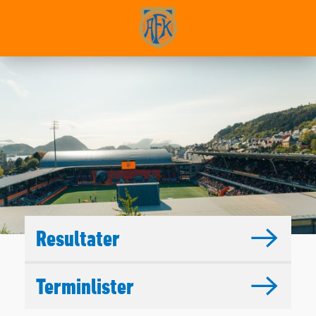
Resultater
Terminlister