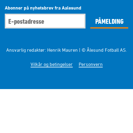
Abonner på nyhetsbrev fra Aalesund
PÅMELDING
Ansvarlig redaktør: Henrik Mauren | © Ålesund Fotball AS.
Vilkår og betingelser
Personvern